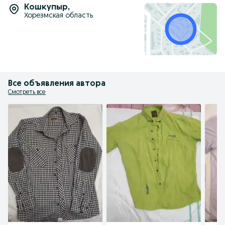
Кошкупыр
,
Хорезмская область
Все объявления автора
Смотреть все