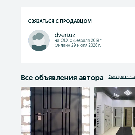
СВЯЗАТЬСЯ С ПРОДАВЦОМ
dveri.uz
на OLX с
февраля 2019 г.
Онлайн 29 июля 2026 г.
Все объявления автора
Смотреть вс