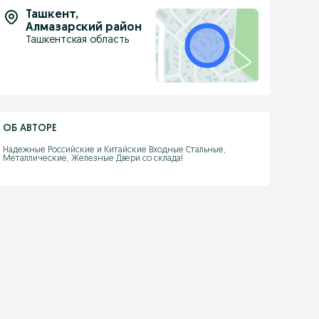
Ташкент
,
Алмазарский район
Ташкентская область
ОБ АВТОРЕ
Надежные Российские и Китайские Входные Стальные, 
Металлические, Железные Двери со склада!