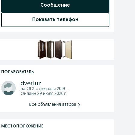
Сообщение
Показать телефон
ПОЛЬЗОВАТЕЛЬ
dveri.uz
на OLX с
февраля 2019 г.
Онлайн 29 июля 2026 г.
Все объявления автора
МЕСТОПОЛОЖЕНИЕ