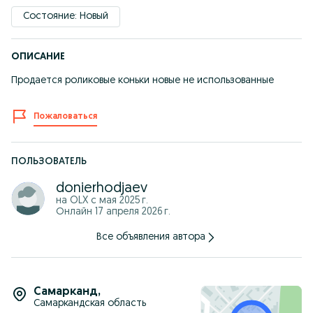
Состояние: Новый
ОПИСАНИЕ
Продается роликовые коньки новые не использованные
Пожаловаться
ПОЛЬЗОВАТЕЛЬ
donierhodjaev
на OLX с
мая 2025 г.
Онлайн 17 апреля 2026 г.
Все объявления автора
Самарканд
,
Самаркандская область