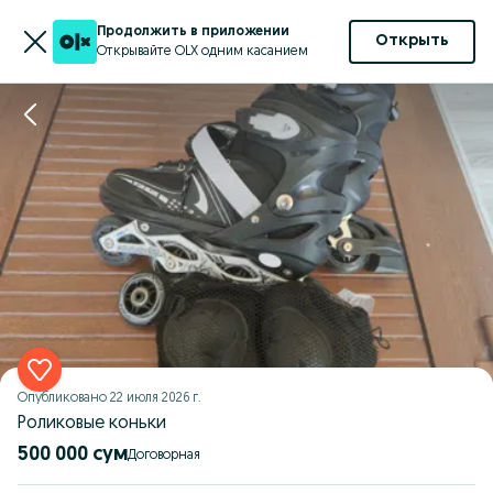
Продолжить в приложении
Открыть
Открывайте OLX одним касанием
Опубликовано
22 июля 2026 г.
Роликовые коньки
500 000 сум
Договорная