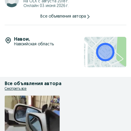
на OLX с
августа 2018 г.
Онлайн 03 июня 2026 г.
Все объявления автора
Навои
,
Навоийская область
Все объявления автора
Смотреть все