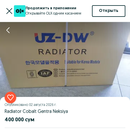
Продолжить в приложении
Открыть
Открывайте OLX одним касанием
Опубликовано
02 августа 2026 г.
Radiator Cobalt Gentra Neksiya
400 000 сум