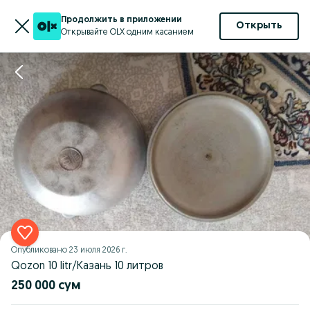
Продолжить в приложении
Открыть
Открывайте OLX одним касанием
Опубликовано
23 июля 2026 г.
Qozon 10 litr/Казань 10 литров
250 000 сум