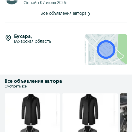
Онлайн 07 июля 2026 г.
Все объявления автора
Бухара
,
Бухарская область
Все объявления автора
Смотреть все