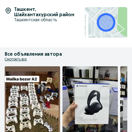
Ташкент
,
Шайхантахурский район
Ташкентская область
Все объявления автора
Смотреть все