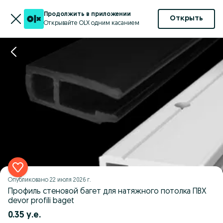
Продолжить в приложении
Открыть
Открывайте OLX одним касанием
Опубликовано
22 июля 2026 г.
Профиль стеновой багет для натяжного потолка ПВХ
devor profili baget
0.35 у.е.