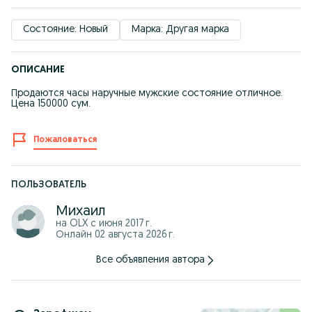
Состояние: Новый
Марка: Другая марка
ОПИСАНИЕ
Продаются часы наручные мужские состояние отличное.
Цена 150000 сум.
Пожаловаться
ПОЛЬЗОВАТЕЛЬ
Михаил
на OLX с
июня 2017 г.
Онлайн 02 августа 2026 г.
Все объявления автора