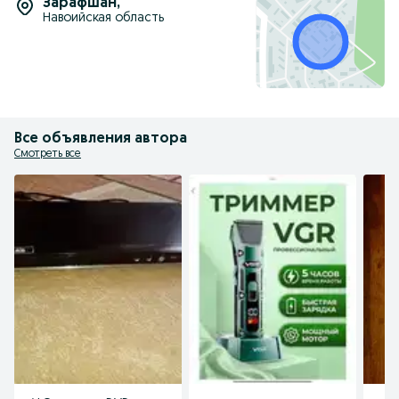
Зарафшан
,
Навоийская область
Все объявления автора
Смотреть все