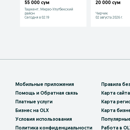
55 000 сум
20 000 сум
Ташкент, Мирзо-Улугбекский
район
Чирчик
Сегодня в 02:19
02 августа 2026 г.
Мобильные приложения
Правила бе
Помощь и Обратная связь
Карта сайта
Платные услуги
Карта реги
Бизнес на OLX
Карта бизн
Условия использования
Популярные
Политика конфиденциальности
Работа в OL