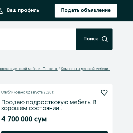
ния
Ваш профиль
Подать объявление
Поиск
плекты детской мебели - Ташкент
Комплекты детской мебели -
Опубликовано
02 августа 2026 г.
Продаю подростковую мебель. В
хорошем состоянии .
4 700 000 сум