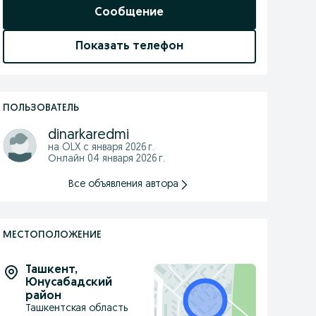
Сообщение
Показать телефон
ПОЛЬЗОВАТЕЛЬ
dinarkaredmi
на OLX с
января 2026 г.
Онлайн 04 января 2026 г.
Все объявления автора
МЕСТОПОЛОЖЕНИЕ
Ташкент
,
Юнусабадский
район
Ташкентская область