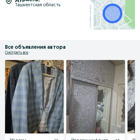
Дурмень
,
Ташкентская область
Все объявления автора
Смотреть все