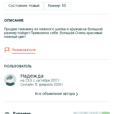
Состояние: Новый
Размер: 50 
ОПИСАНИЕ
Продам пижамку из нежного шелка и кружав.на большой
размер пойдет.Привозила себе ,большая.Очень красивый
нежный цвет.
Пожаловаться
ПОЛЬЗОВАТЕЛЬ
Надежда
на OLX с
октября 2017 г.
Онлайн 15 февраля 2026 г.
Все объявления автора