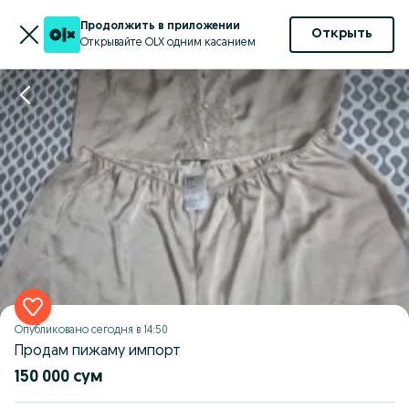
Продолжить в приложении
Открыть
Открывайте OLX одним касанием
Опубликовано
сегодня в 14:50
Продам пижаму импорт
150 000 сум