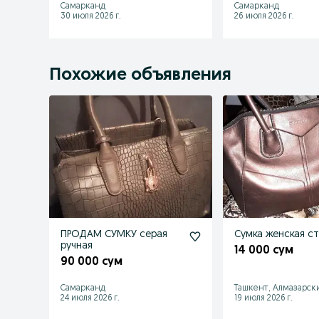
Самарканд
Самарканд
30 июля 2026 г.
26 июля 2026 г.
Похожие объявления
ПРОДАМ СУМКУ серая
Сумка женская с
ручная
14 000 сум
90 000 сум
Самарканд
Ташкент, Алмазарск
24 июля 2026 г.
19 июля 2026 г.