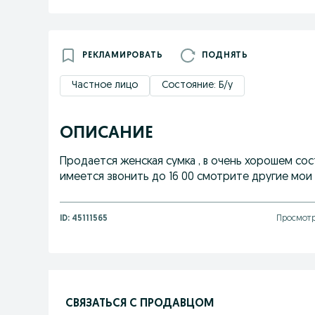
РЕКЛАМИРОВАТЬ
ПОДНЯТЬ
Частное лицо
Состояние: Б/у
ОПИСАНИЕ
Продается женская сумка , в очень хорошем со
имеется звонить до 16 00 смотрите другие мои
ID:
45111565
Просмотр
СВЯЗАТЬСЯ С ПРОДАВЦОМ