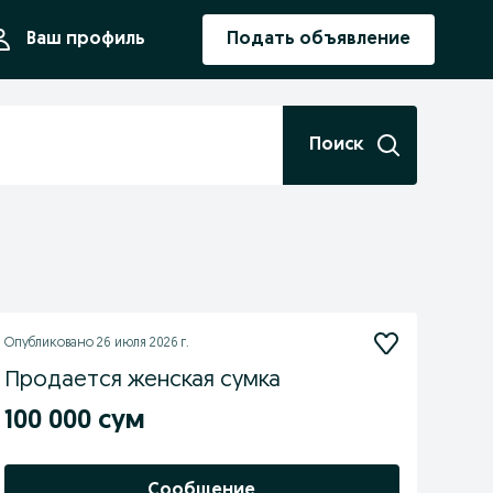
ния
Ваш профиль
Подать объявление
Поиск
Опубликовано
26 июля 2026 г.
Продается женская сумка
100 000 сум
Сообщение