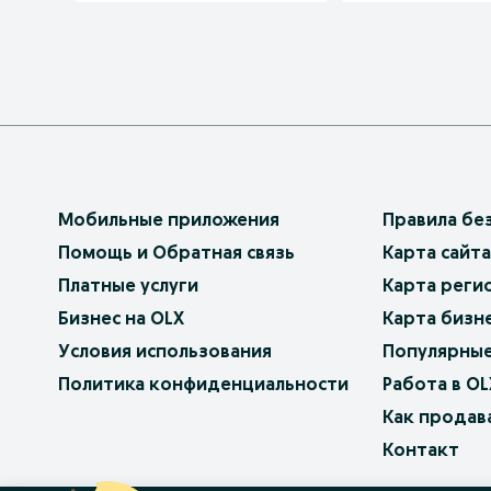
Мобильные приложения
Правила бе
Помощь и Обратная связь
Карта сайта
Платные услуги
Карта реги
Бизнес на OLX
Карта бизн
Условия использования
Популярные
Политика конфиденциальности
Работа в OL
Как продав
Контакт