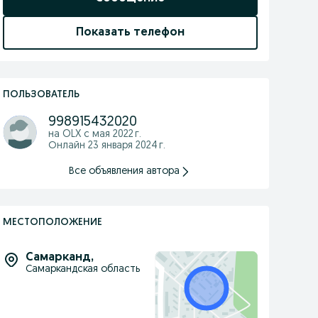
Показать телефон
ПОЛЬЗОВАТЕЛЬ
998915432020
на OLX с
мая 2022 г.
Онлайн 23 января 2024 г.
Все объявления автора
МЕСТОПОЛОЖЕНИЕ
Самарканд
,
Самаркандская область