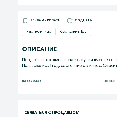
РЕКЛАМИРОВАТЬ
ПОДНЯТЬ
Частное лицо
Состояние: Б/у
ОПИСАНИЕ
Продаётся раковина в виде ракушки вместе со с
Пользовались 1 год, состояние отличное. Смес
ID:
55920533
Просмотр
СВЯЗАТЬСЯ С ПРОДАВЦОМ