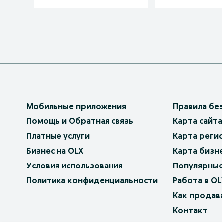
Мобильные приложения
Правила бе
Помощь и Обратная связь
Карта сайта
Платные услуги
Карта реги
Бизнес на OLX
Карта бизн
Условия использования
Популярные
Политика конфиденциальности
Работа в OL
Как продав
Контакт