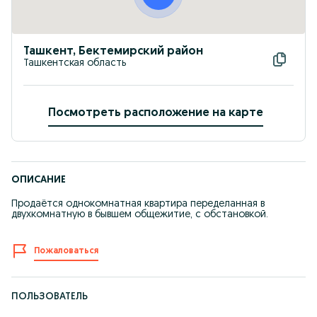
Ташкент, Бектемирский район
Ташкентская область
Посмотреть расположение на карте
ОПИСАНИЕ
Продаётся однокомнатная квартира переделанная в
двухкомнатную в бывшем общежитие, с обстановкой.
Пожаловаться
ПОЛЬЗОВАТЕЛЬ