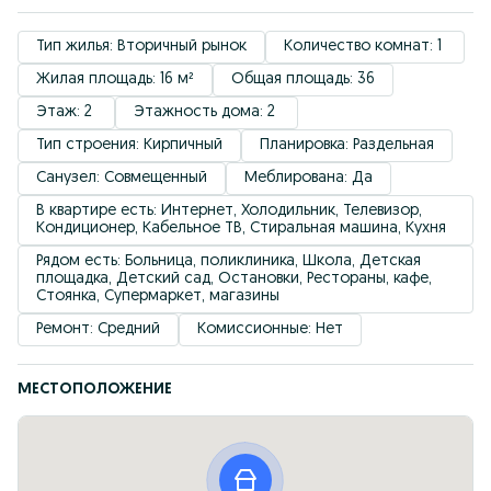
Тип жилья: Вторичный рынок
Количество комнат: 1 
Жилая площадь: 16 м²
Общая площадь: 36
Этаж: 2 
Этажность дома: 2 
Тип строения: Кирпичный
Планировка: Раздельная
Санузел: Совмещенный
Меблирована: Да
В квартире есть: Интернет, Холодильник, Телевизор, 
Кондиционер, Кабельное ТВ, Стиральная машина, Кухня
Рядом есть: Больница, поликлиника, Школа, Детская 
площадка, Детский сад, Остановки, Рестораны, кафе, 
Стоянка, Супермаркет, магазины
Ремонт: Средний
Комиссионные: Нет
МЕСТОПОЛОЖЕНИЕ