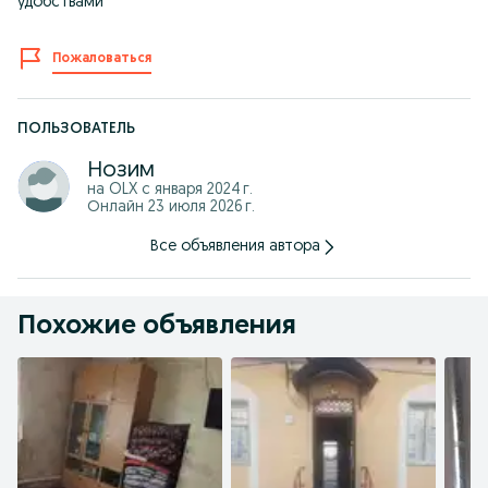
удобствами
Пожаловаться
ПОЛЬЗОВАТЕЛЬ
Нозим
на OLX с
января 2024 г.
Онлайн 23 июля 2026 г.
Все объявления автора
Похожие объявления