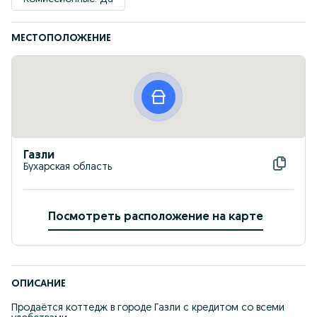
МЕСТОПОЛОЖЕНИЕ
Газли
Бухарская область
Посмотреть расположение на карте
ОПИСАНИЕ
Продаётся коттедж в городе Газли с кредитом со всеми