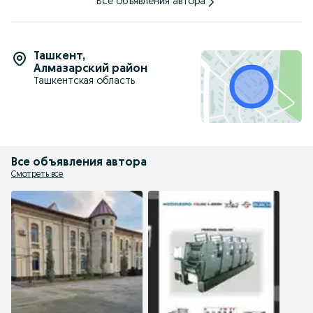
Все объявления автора
Ташкент
,
Алмазарский район
Ташкентская область
Все объявления автора
Смотреть все