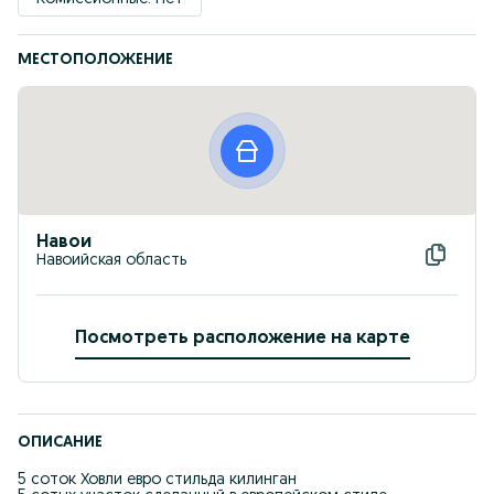
МЕСТОПОЛОЖЕНИЕ
Навои
Навоийская область
Посмотреть расположение на карте
ОПИСАНИЕ
5 соток Ховли евро стильда килинган