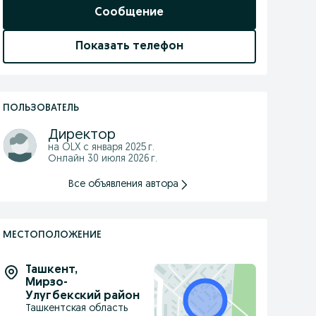
Сообщение
Показать телефон
ПОЛЬЗОВАТЕЛЬ
Директор
на OLX с
января 2025 г.
Онлайн 30 июля 2026 г.
Все объявления автора
МЕСТОПОЛОЖЕНИЕ
Ташкент
,
Мирзо-
Улугбекский район
Ташкентская область