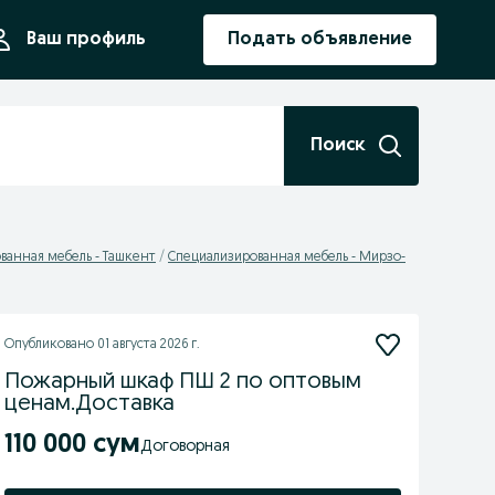
ния
Ваш профиль
Подать объявление
Поиск
ванная мебель - Ташкент
Специализированная мебель - Мирзо-
Опубликовано
01 августа 2026 г.
Пожарный шкаф ПШ 2 по оптовым
ценам.Доставка
110 000 сум
Договорная