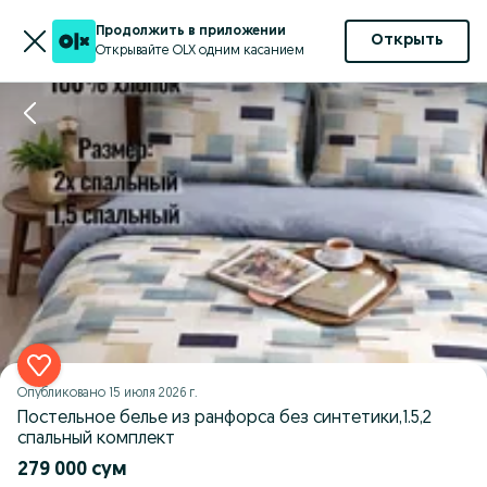
Продолжить в приложении
Открыть
Открывайте OLX одним касанием
Опубликовано
15 июля 2026 г.
Постельное белье из ранфорса без синтетики,1.5,2
спальный комплект
279 000 сум