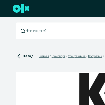
Перейти к нижнему колонтитулу
Назад
Главная
Транспорт
Спецтехника
Погрузчик