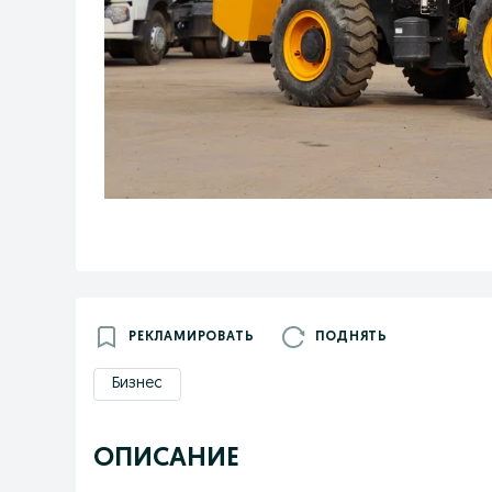
РЕКЛАМИРОВАТЬ
ПОДНЯТЬ
Бизнес
ОПИСАНИЕ