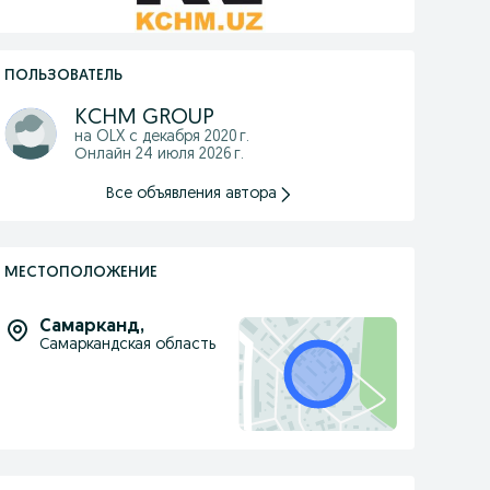
ПОЛЬЗОВАТЕЛЬ
KCHM GROUP
на OLX с
декабря 2020 г.
Онлайн 24 июля 2026 г.
Все объявления автора
МЕСТОПОЛОЖЕНИЕ
Самарканд
,
Самаркандская область