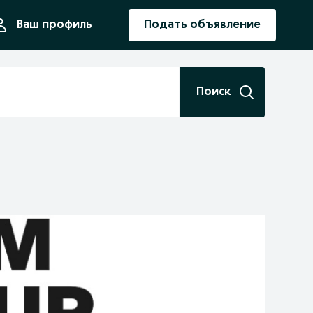
ния
Ваш профиль
Подать объявление
Поиск