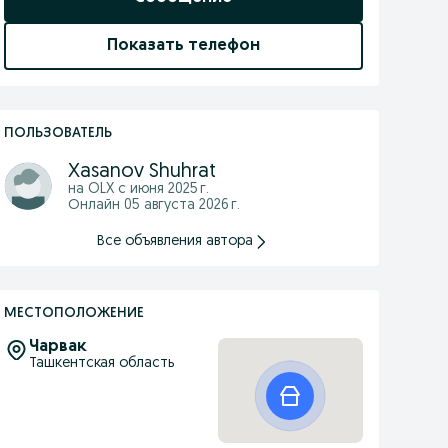
Показать телефон
ПОЛЬЗОВАТЕЛЬ
Xasanov Shuhrat
на OLX с
июня 2025 г.
Онлайн 05 августа 2026 г.
Все объявления автора
МЕСТОПОЛОЖЕНИЕ
Чарвак
Ташкентская область