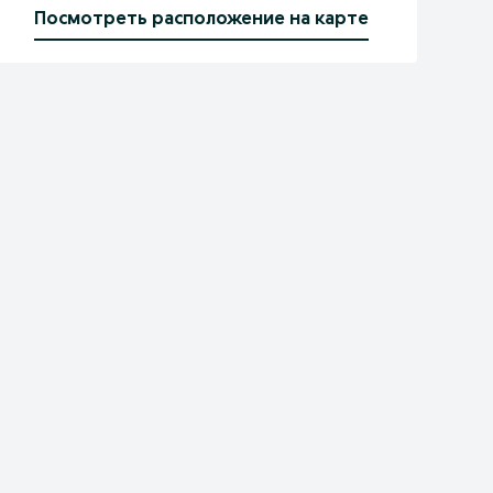
Посмотреть расположение на карте