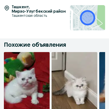
Ташкент
,
Мирзо-Улугбекский район
Ташкентская область
Похожие объявления