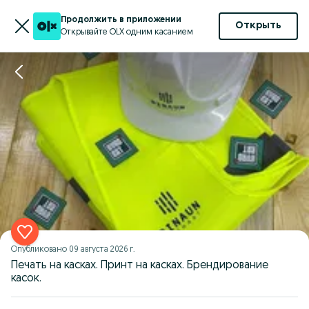
Продолжить в приложении
Открыть
Открывайте OLX одним касанием
Опубликовано
09 августа 2026 г.
Печать на касках. Принт на касках. Брендирование
касок.