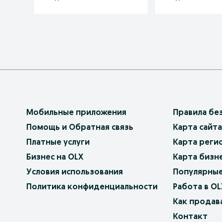
Мобильные приложения
Правила бе
Помощь и Обратная связь
Карта сайта
Платные услуги
Карта реги
Бизнес на OLX
Карта бизн
Условия использования
Популярные
Политика конфиденциальности
Работа в OL
Как продав
Контакт