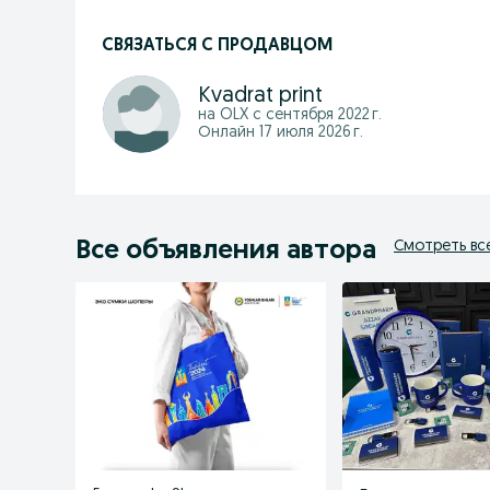
СВЯЗАТЬСЯ С ПРОДАВЦОМ
Kvadrat print
на OLX с
сентября 2022 г.
Онлайн 17 июля 2026 г.
Все объявления автора
Смотреть вс