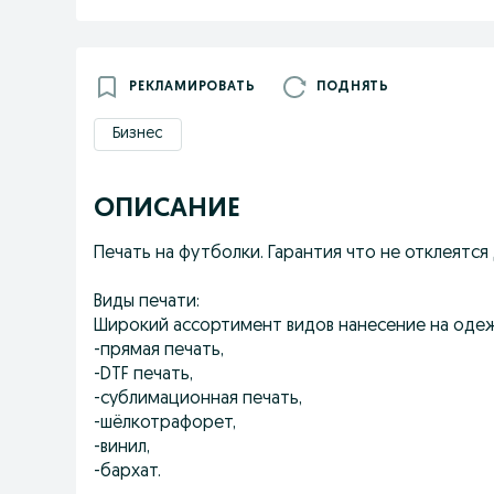
РЕКЛАМИРОВАТЬ
ПОДНЯТЬ
Бизнес
ОПИСАНИЕ
Печать на футболки. Гарантия что не отклеятся 
Виды печати:
Широкий ассортимент видов нанесение на одеж
-прямая печать,
-DTF печать,
-сублимационная печать,
-шёлкотрафорет,
-винил,
-бархат.