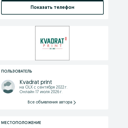
Показать телефон
ПОЛЬЗОВАТЕЛЬ
Kvadrat print
на OLX с
сентября 2022 г.
Онлайн 17 июля 2026 г.
Все объявления автора
МЕСТОПОЛОЖЕНИЕ