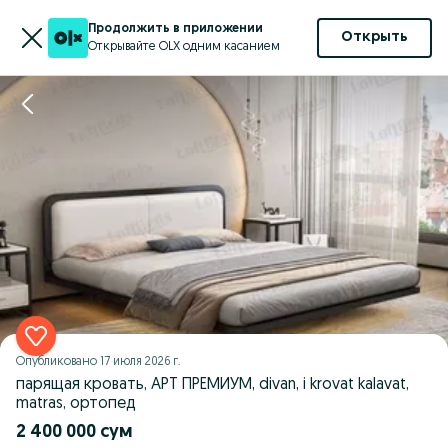
Продолжить в приложении
Открыть
Открывайте OLX одним касанием
Опубликовано
17 июля 2026 г.
парящая кровать, АРТ ПРЕМИУМ, divan, i krovat kalavat,
matras, ортопед
2 400 000 сум