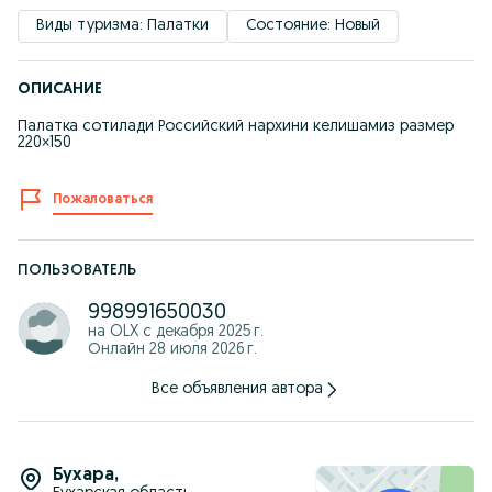
Виды туризма: Палатки
Состояние: Новый
ОПИСАНИЕ
Палатка сотилади Российский нархини келишамиз размер
220×150
Пожаловаться
ПОЛЬЗОВАТЕЛЬ
998991650030
на OLX с
декабря 2025 г.
Онлайн 28 июля 2026 г.
Все объявления автора
Бухара
,