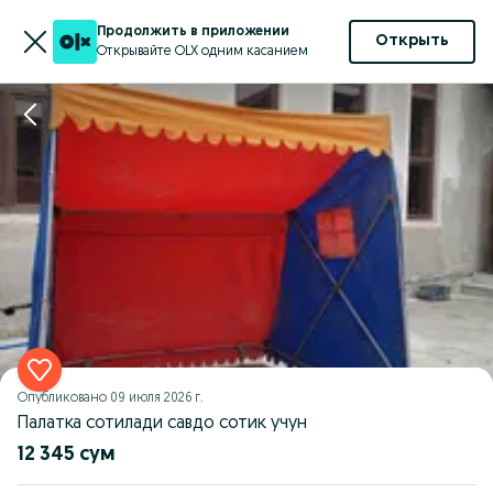
Продолжить в приложении
Открыть
Открывайте OLX одним касанием
Опубликовано
09 июля 2026 г.
Палатка сотилади савдо сотик учун
12 345 сум