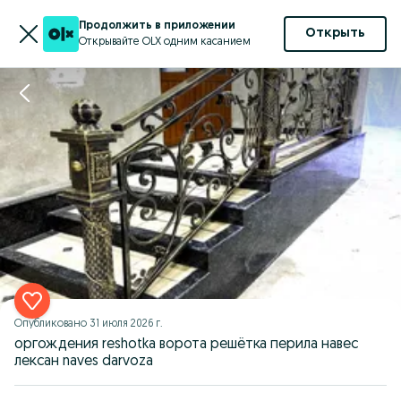
Продолжить в приложении
Открыть
Открывайте OLX одним касанием
Опубликовано
31 июля 2026 г.
оргождения reshotka ворота решётка перила навес
лексан naves darvoza