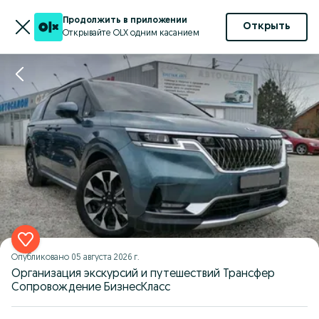
Продолжить в приложении
Открыть
Открывайте OLX одним касанием
Опубликовано
05 августа 2026 г.
Организация экскурсий и путешествий Трансфер
Сопровождение БизнесКласс