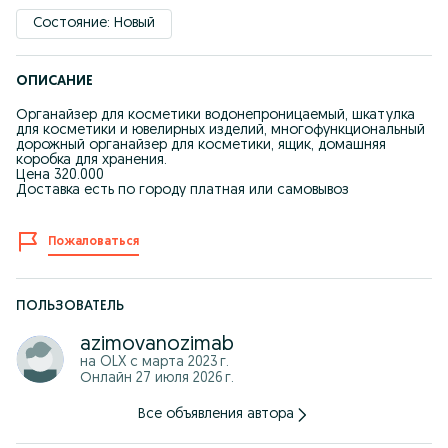
Состояние: Новый
ОПИСАНИЕ
Органайзер для косметики водонепроницаемый, шкатулка
для косметики и ювелирных изделий, многофункциональный
дорожный органайзер для косметики, ящик, домашняя
коробка для хранения.
Цена 320.000
Доставка есть по городу платная или самовывоз
Пожаловаться
ПОЛЬЗОВАТЕЛЬ
azimovanozimab
на OLX с
марта 2023 г.
Онлайн 27 июля 2026 г.
Все объявления автора