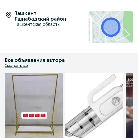
Ташкент
,
Яшнабадский район
Ташкентская область
Все объявления автора
Смотреть все