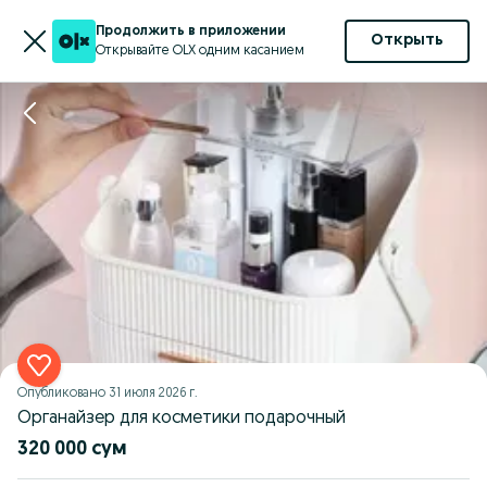
Продолжить в приложении
Открыть
Открывайте OLX одним касанием
Опубликовано
31 июля 2026 г.
Органайзер для косметики подарочный
320 000 сум