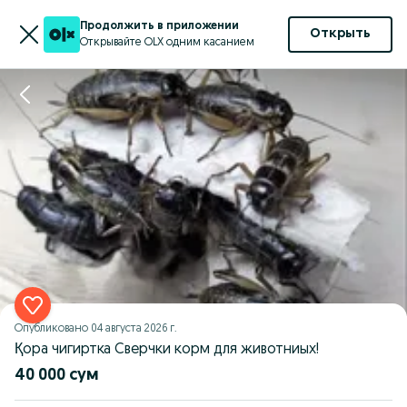
Продолжить в приложении
Открыть
Открывайте OLX одним касанием
Опубликовано
04 августа 2026 г.
Қора чигиртка Сверчки корм для животниых!
40 000 сум