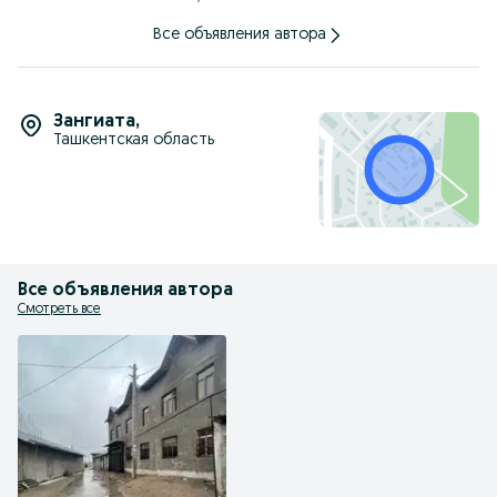
Все объявления автора
Зангиата
,
Ташкентская область
Все объявления автора
Смотреть все