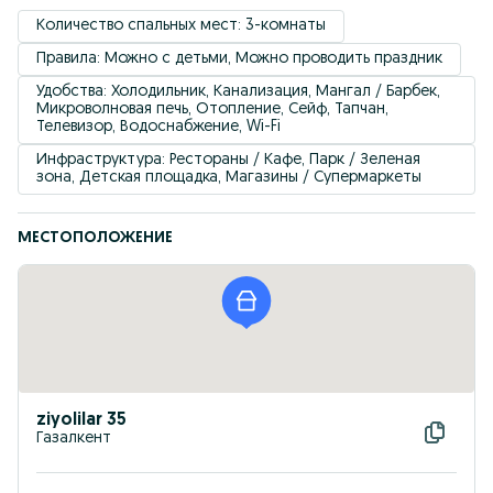
Количество спальных мест: 3-комнаты
Правила: Можно с детьми, Можно проводить праздник
Удобствa: Холодильник, Канализация, Мангал / Барбек, 
Микроволновая печь, Отопление, Сейф, Тапчан, 
Телевизор, Водоснабжение, Wi-Fi
Инфраструктура: Рестораны / Кафе, Парк / Зеленая 
зона, Детская площадка, Магазины / Супермаркеты
МЕСТОПОЛОЖЕНИЕ
ziyolilar 35
Газалкент