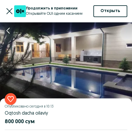
Продолжить в приложении
Открыть
Открывайте OLX одним касанием
Опубликовано
сегодня в 10:13
Oqtosh dacha oilaviy
800 000 сум