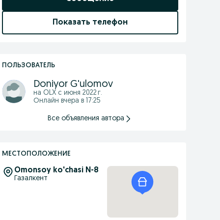
Показать телефон
ПОЛЬЗОВАТЕЛЬ
Doniyor G'ulomov
на OLX с
июня 2022 г.
Онлайн вчера в 17:25
Все объявления автора
МЕСТОПОЛОЖЕНИЕ
Omonsoy ko'chasi N-8
Газалкент