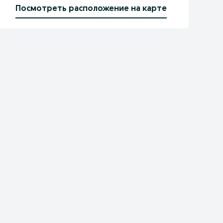
Посмотреть расположение на карте