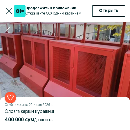
Продолжить в приложении
Открыть
Открывайте OLX одним касанием
Опубликовано
22 июля 2026 г.
Оловга карши курашиш
400 000 сум
Договорная