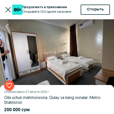
Продолжить в приложении
Открыть
Открывайте OLX одним касанием
Опубликовано
07 августа 2026 г.
Oila uchun mehmonxona. Qulay va keng xonalar. Metro
Shahriston
200 000 сум