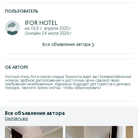
ПОЛЬЗОВАТЕЛЬ
IFOR HOTEL
на OLX с
апреля 2025 г.
Онлайн 24 июля 2026 г.
Все объявления автора
ОБ АВТОРЕ
Уютный отель Ifor в самом сердце Ташкента ждет вас! Комфортабельные 
номера, удобное расположение и доступные цены сделают ваше 
пребывание незабываемым. Идеально подходит для туристов и деловых 
поездок. Звоните прямо сейчас, чтобы забронировать!
Все объявления автора
Смотреть все