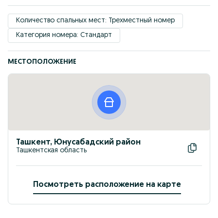
Количество спальных мест: Трехместный номер
Категория номера: Стандарт
МЕСТОПОЛОЖЕНИЕ
Ташкент, Юнусабадский район
Ташкентская область
Посмотреть расположение на карте