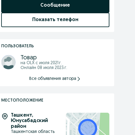
Сообщение
Показать телефон
ПОЛЬЗОВАТЕЛЬ
Товар
на OLX с
июля 2021 г.
Онлайн 08 июля 2023 г.
Все объявления автора
МЕСТОПОЛОЖЕНИЕ
Ташкент
,
Юнусабадский
район
Ташкентская область