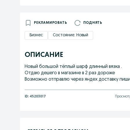
РЕКЛАМИРОВАТЬ
ПОДНЯТЬ
Бизнес
Состояние: Новый
ОПИСАНИЕ
Новый большой тёплый шарф длинный вязка .
Отдаю дешего в магазине в 2 раз дороже
Возможно отправлю через яндех доставку пиши
ID:
45203017
Просмотр