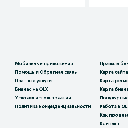
Мобильные приложения
Правила бе
Помощь и Обратная связь
Карта сайта
Платные услуги
Карта реги
Бизнес на OLX
Карта бизн
Условия использования
Популярные
Политика конфиденциальности
Работа в OL
Как продав
Контакт