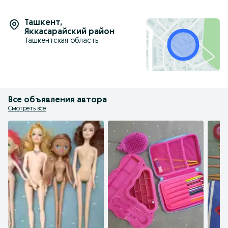
Ташкент
,
Яккасарайский район
Ташкентская область
Все объявления автора
Смотреть все