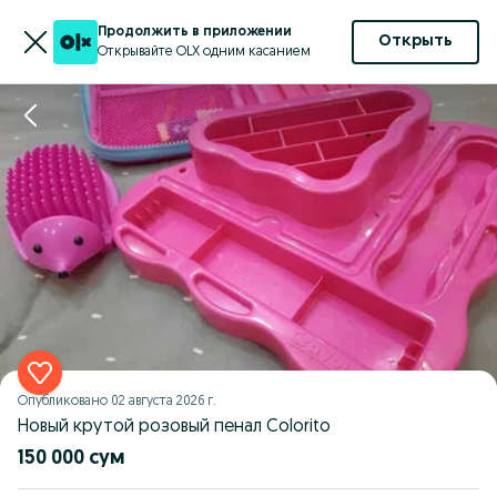
Продолжить в приложении
Открыть
Открывайте OLX одним касанием
Опубликовано
02 августа 2026 г.
Новый крутой розовый пенал Colorito
150 000 сум