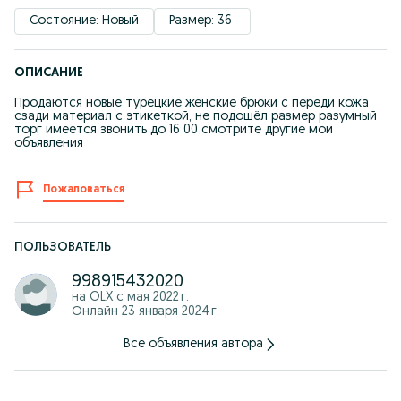
Состояние: Новый
Размер: 36 
ОПИСАНИЕ
Продаются новые турецкие женские брюки с переди кожа
сзади материал с этикеткой, не подошёл размер разумный
торг имеется звонить до 16 00 смотрите другие мои
объявления
Пожаловаться
ПОЛЬЗОВАТЕЛЬ
998915432020
на OLX с
мая 2022 г.
Онлайн 23 января 2024 г.
Все объявления автора