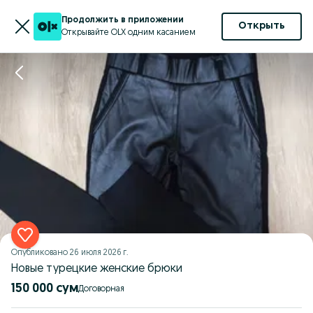
Продолжить в приложении
Открыть
Открывайте OLX одним касанием
Опубликовано
26 июля 2026 г.
Новые турецкие женские брюки
150 000 сум
Договорная