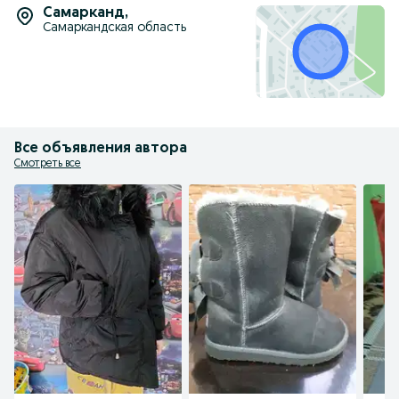
Самарканд
,
Самаркандская область
Все объявления автора
Смотреть все