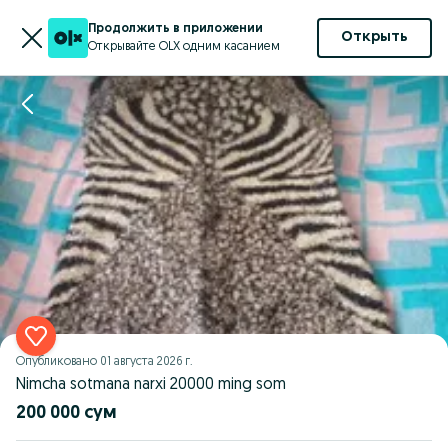
Продолжить в приложении
Открыть
Открывайте OLX одним касанием
Опубликовано
01 августа 2026 г.
Nimcha sotmana narxi 20000 ming som
200 000 сум