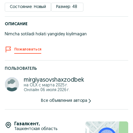
Состояние: Новый
Размер: 48 
ОПИСАНИЕ
Nimcha sotiladi holati yangidey kiyilmagan
Пожаловаться
ПОЛЬЗОВАТЕЛЬ
mirgiyasovshaxzodbek
на OLX с
марта 2025 г.
Онлайн 06 июля 2026 г.
Все объявления автора
Газалкент
,
Ташкентская область