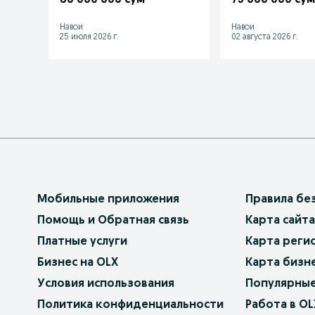
Навои
Навои
25 июля 2026 г.
02 августа 2026 г.
Мобильные приложения
Правила бе
Помощь и Обратная связь
Карта сайта
Платные услуги
Карта реги
Бизнес на OLX
Карта бизн
Условия использования
Популярные
Политика конфиденциальности
Работа в OL