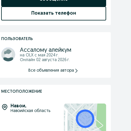
Показать телефон
ПОЛЬЗОВАТЕЛЬ
Ассалому алейкум
на OLX с
мая 2024 г.
Онлайн 02 августа 2026 г.
Все объявления автора
МЕСТОПОЛОЖЕНИЕ
Навои
,
Навоийская область