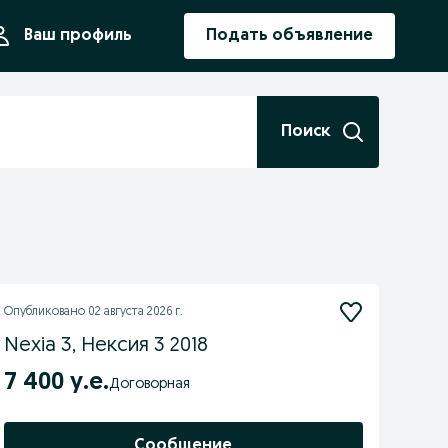
ния
Ваш профиль
Подать объявление
Поиск
Опубликовано
02 августа 2026 г.
Nexia 3, Нексия 3 2018
7 400 у.е.
Договорная
Сообщение