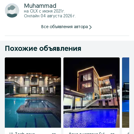
Muhammad
на OLX с
июня 2021 г.
Онлайн 04 августа 2026 г.
Все объявления автора
Похожие объявления