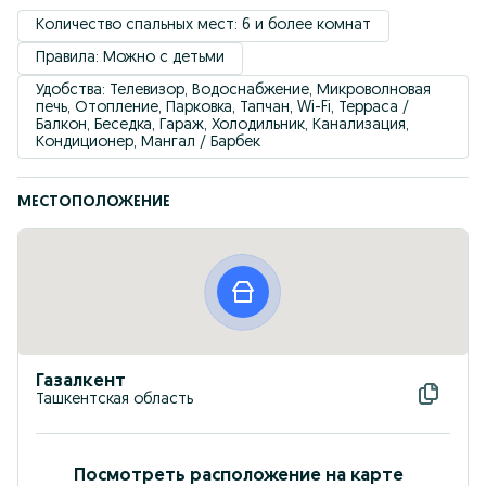
Количество спальных мест: 6 и более комнат
Правила: Можно с детьми
Удобствa: Телевизор, Водоснабжение, Микроволновая 
печь, Отопление, Парковка, Тапчан, Wi-Fi, Терраса / 
Балкон, Беседка, Гараж, Холодильник, Канализация, 
Кондиционер, Мангал / Барбек
МЕСТОПОЛОЖЕНИЕ
Газалкент
Ташкентская область
Посмотреть расположение на карте