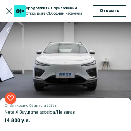
Продолжить в приложении
Открыть
Открывайте OLX одним касанием
Опубликовано
06 августа 2026 г.
Neta X Buyurtma asosida/На заказ
14 800 у.е.