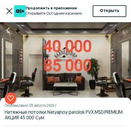
Продолжить в приложении
Открыть
Открывайте OLX одним касанием
Опубликовано
05 августа 2026 г.
Натяжные потолки Natyajnoy patolok PVX.MSD.PREMIUM.
АКЦИЯ 45 000 Сум