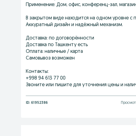
Применение: Дом, офис, конференц-зал, магази
В закрытом виде находится на одном уровне с 
Аккуратный дизайн и надёжный механизм.
Доставка: по договорённости
Доставка по Ташкенту есть
Оплата: наличные / карта
Самовывоз возможен
Контакты:
+998 94 613 77 00
Звоните или пишите для уточнения цены и налич
ID:
61952386
Просмот