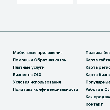
Мобильные приложения
Правила бе
Помощь и Обратная связь
Карта сайта
Платные услуги
Карта реги
Бизнес на OLX
Карта бизн
Условия использования
Популярные
Политика конфиденциальности
Работа в OL
Как продав
Контакт