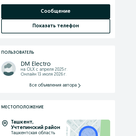
Сообщение
Показать телефон
ПОЛЬЗОВАТЕЛЬ
DM Electro
на OLX с
апреля 2025 г.
Онлайн 13 июля 2026 г.
Все объявления автора
МЕСТОПОЛОЖЕНИЕ
Ташкент
,
Учтепинский район
Ташкентская область