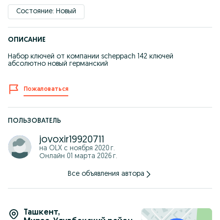
Состояние: Новый
ОПИСАНИЕ
Набор ключей от компании scheppach 142 ключей
абсолютно новый германский
Пожаловаться
ПОЛЬЗОВАТЕЛЬ
jovoxir19920711
на OLX с
ноября 2020 г.
Онлайн 01 марта 2026 г.
Все объявления автора
Ташкент
,