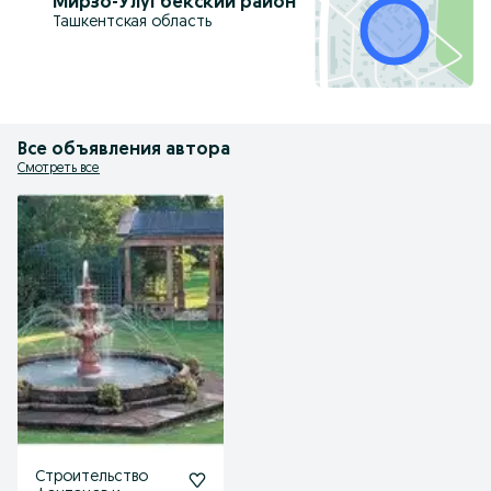
Мирзо-Улугбекский район
Ташкентская область
Все объявления автора
Смотреть все
Строительство