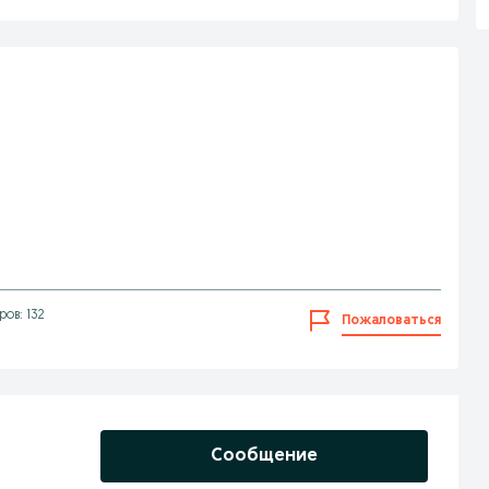
ов: 132
Пожаловаться
Сообщение