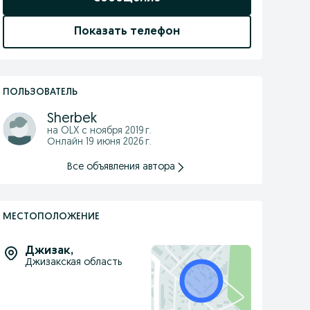
Показать телефон
ПОЛЬЗОВАТЕЛЬ
Sherbek
на OLX с
ноября 2019 г.
Онлайн 19 июня 2026 г.
Все объявления автора
МЕСТОПОЛОЖЕНИЕ
Джизак
,
Джизакская область