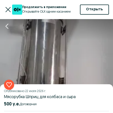
Продолжить в приложении
Открыть
Открывайте OLX одним касанием
Опубликовано
22 июля 2026 г.
Мясорубка Шприц для колбаса и сыра
500 у.е.
Договорная