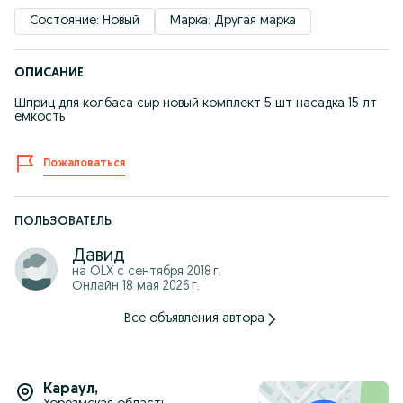
Состояние: Новый
Марка: Другая марка
ОПИСАНИЕ
Шприц для колбаса сыр новый комплект 5 шт насадка 15 лт
ёмкость
Пожаловаться
ПОЛЬЗОВАТЕЛЬ
Давид
на OLX с
сентября 2018 г.
Онлайн 18 мая 2026 г.
Все объявления автора
Караул
,