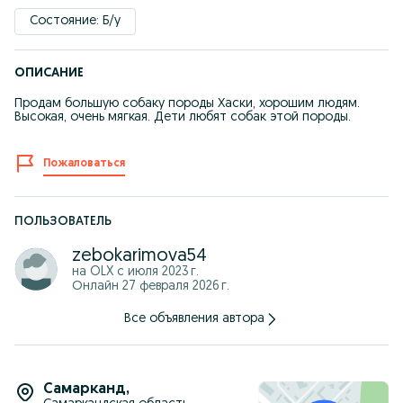
Состояние: Б/у
ОПИСАНИЕ
Продам большую собаку породы Хаски, хорошим людям.
Высокая, очень мягкая. Дети любят собак этой породы.
Пожаловаться
ПОЛЬЗОВАТЕЛЬ
zebokarimova54
на OLX с
июля 2023 г.
Онлайн 27 февраля 2026 г.
Все объявления автора
Самарканд
,