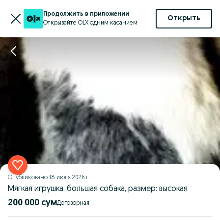
Продолжить в приложении
Открыть
Открывайте OLX одним касанием
Опубликовано
18 июля 2026 г.
Мягкая игрушка, большая собака, размер: высокая
200 000 сум
Договорная