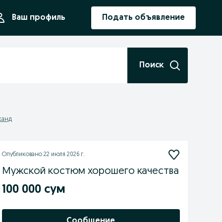
ния
Ваш профиль
Подать объявление
Поиск
канд
Опубликовано
22 июля 2026 г.
Мужской костюм хорошего качества
100 000 сум
Сообщение