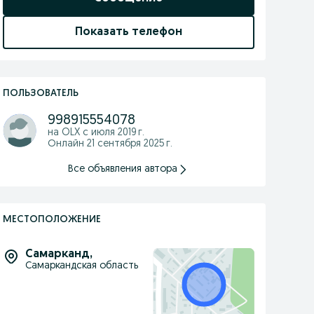
Показать телефон
ПОЛЬЗОВАТЕЛЬ
998915554078
на OLX с
июля 2019 г.
Онлайн 21 сентября 2025 г.
Все объявления автора
МЕСТОПОЛОЖЕНИЕ
Самарканд
,
Самаркандская область