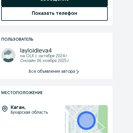
Показать телефон
ПОЛЬЗОВАТЕЛЬ
layloidieva4
на OLX с
октября 2024 г.
Онлайн 06 ноября 2025 г.
Все объявления автора
МЕСТОПОЛОЖЕНИЕ
Каган
,
Бухарская область