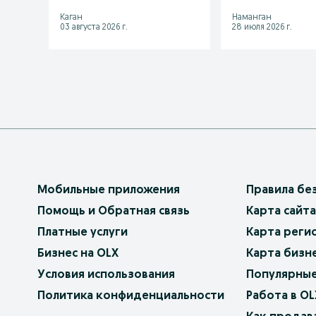
Каган
Наманган
03 августа 2026 г.
28 июля 2026 г.
Мобильные приложения
Правила бе
Помощь и Обратная связь
Карта сайта
Платные услуги
Карта реги
Бизнес на OLX
Карта бизн
Условия использования
Популярные
Политика конфиденциальности
Работа в OL