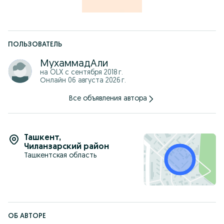
ПОЛЬЗОВАТЕЛЬ
МухаммадАли
на OLX с
сентября 2018 г.
Онлайн 06 августа 2026 г.
Все объявления автора
Ташкент
,
Чиланзарский район
Ташкентская область
ОБ АВТОРЕ