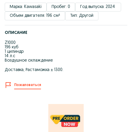
Марка: Kawasaki
Пробег: 0
Год выпуска: 2024 
Объем двигателя: 196 см³
Тип: Другой
ОПИСАНИЕ
Z1000
196 куб
1 цилиндр
14 л.с
Воздушное охлаждение
Доставка, Растаможка ± 1300.
Пожаловаться