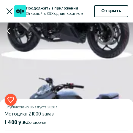
Продолжить в приложении
Открыть
Открывайте OLX одним касанием
Опубликовано
06 августа 2026 г.
Мотоцикл Z1000 заказ
1 400 у.е.
Договорная