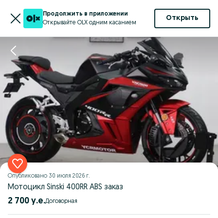
Продолжить в приложении
Открыть
Открывайте OLX одним касанием
Опубликовано
30 июля 2026 г.
Мотоцикл Sinski 400RR ABS заказ
2 700 у.е.
Договорная