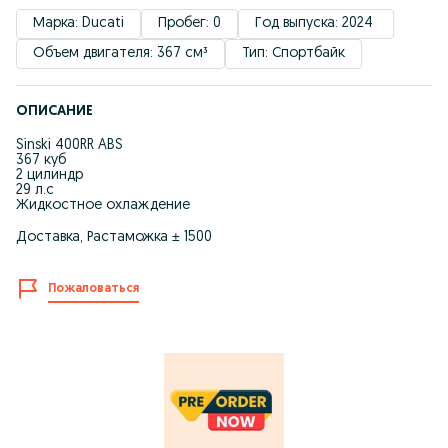
Марка: Ducati
Пробег: 0
Год выпуска: 2024 
Объем двигателя: 367 см³
Тип: Спортбайк
ОПИСАНИЕ
Sinski 400RR ABS
367 куб
2 цилиндр
29 л.с
Жидкостное охлаждение
Доставка, Растаможка ± 1500
Пожаловаться