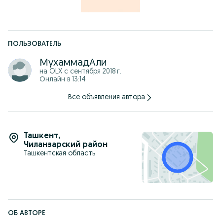
ПОЛЬЗОВАТЕЛЬ
МухаммадАли
на OLX с
сентября 2018 г.
Онлайн в 13:14
Все объявления автора
Ташкент
,
Чиланзарский район
Ташкентская область
ОБ АВТОРЕ